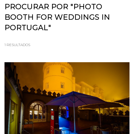
PROCURAR POR
"PHOTO
BOOTH FOR WEDDINGS IN
PORTUGAL"
1
RESULTADOS