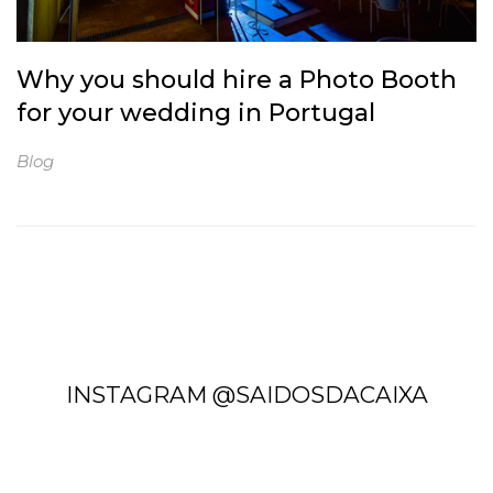
Why you should hire a Photo Booth
for your wedding in Portugal
Blog
INSTAGRAM @SAIDOSDACAIXA