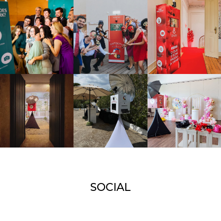
SOCIAL