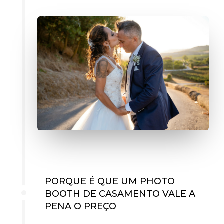
PORQUE É QUE UM PHOTO
BOOTH DE CASAMENTO VALE A
PENA O PREÇO