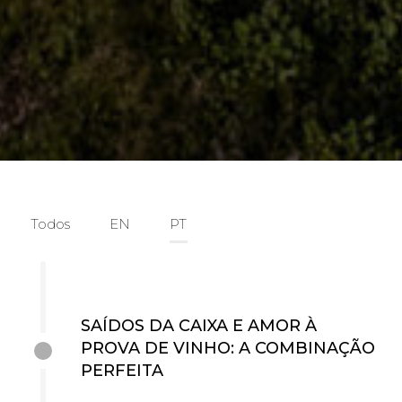
Todos
EN
PT
SAÍDOS DA CAIXA E AMOR À
PROVA DE VINHO: A COMBINAÇÃO
PERFEITA