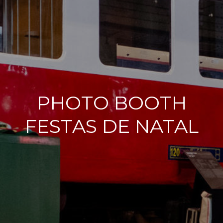
PHOTO BOOTH
FESTAS DE NATAL