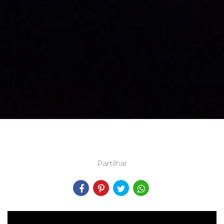
Partilhar