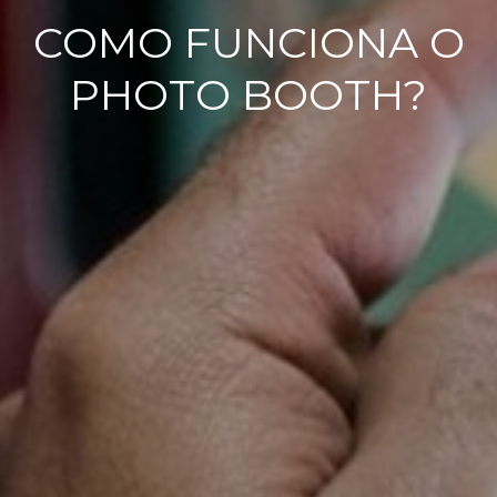
COMO FUNCIONA O
PHOTO BOOTH?