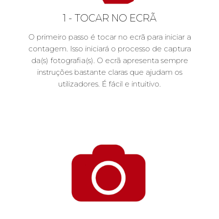
1 - TOCAR NO ECRÃ
O primeiro passo é tocar no ecrã para iniciar a
contagem. Isso iniciará o processo de captura
da(s) fotografia(s). O ecrã apresenta sempre
instruções bastante claras que ajudam os
utilizadores. É fácil e intuitivo.