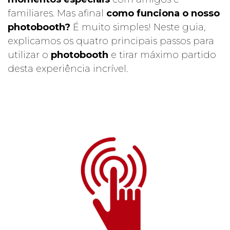
familiares. Mas afinal
como funciona o nosso
photobooth?
É muito simples! Neste guia,
explicamos os quatro principais passos para
utilizar o
photobooth
e tirar máximo partido
desta experiência incrível.